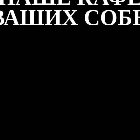
ВАШИХ СО