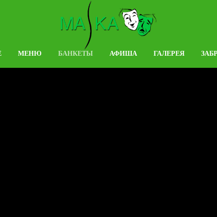
Е
МЕНЮ
БАНКЕТЫ
АФИША
ГАЛЕРЕЯ
ЗАБ