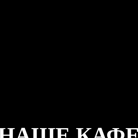
НАШЕ КАФ