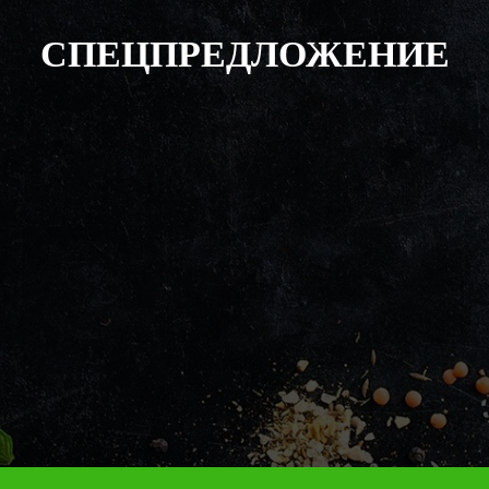
СПЕЦПРЕДЛОЖЕНИЕ